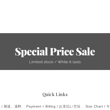
く
Quick Links
ng / 発送、送料
Payment + Billing / お支払い方法
Size Chart 