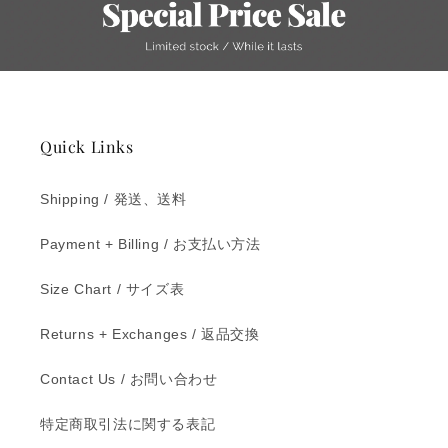
Quick Links
Shipping / 発送、送料
Payment + Billing / お支払い方法
Size Chart / サイズ表
Returns + Exchanges / 返品交換
Contact Us / お問い合わせ
特定商取引法に関する表記