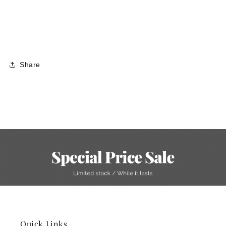
Share
Quick Links