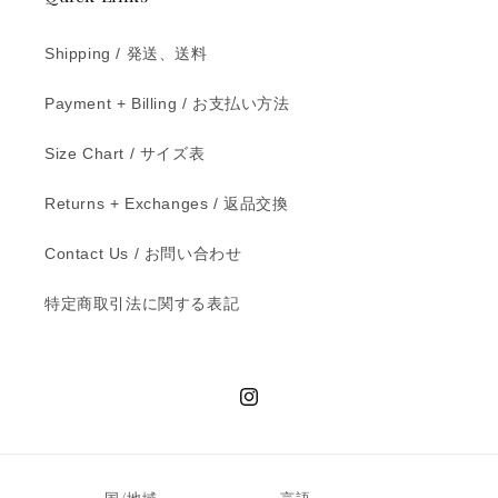
Shipping / 発送、送料
Payment + Billing / お支払い方法
Size Chart / サイズ表
Returns + Exchanges / 返品交換
Contact Us / お問い合わせ
特定商取引法に関する表記
Instagram