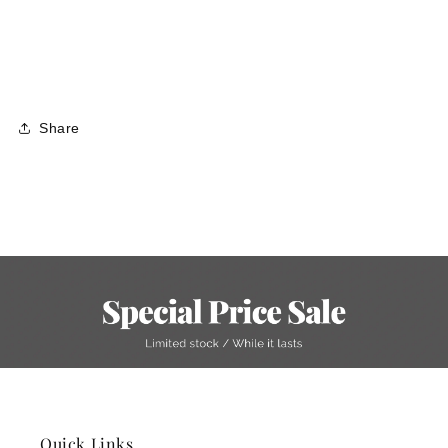
Share
Quick Links