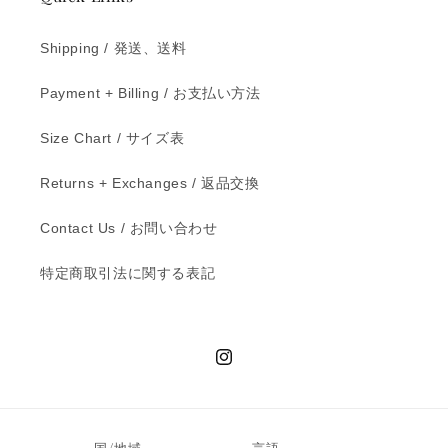
Shipping / 発送、送料
Payment + Billing / お支払い方法
Size Chart / サイズ表
Returns + Exchanges / 返品交換
Contact Us / お問い合わせ
特定商取引法に関する表記
Instagram