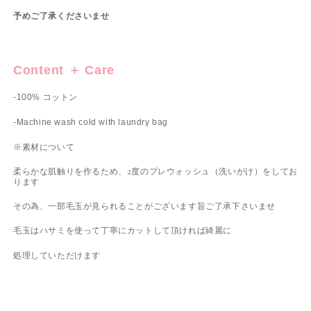
予めご了承くださいませ
Content ＋ Care
-100% コットン
-Machine wash cold with laundry bag
※素材について
柔らかな肌触りを作るため、2度のプレウォッシュ（洗いがけ）をしてお
ります
その為、一部毛玉が見られることがございます旨ご了承下さいませ
毛玉はハサミを使って丁寧にカットして頂ければ綺麗に
処理していただけます