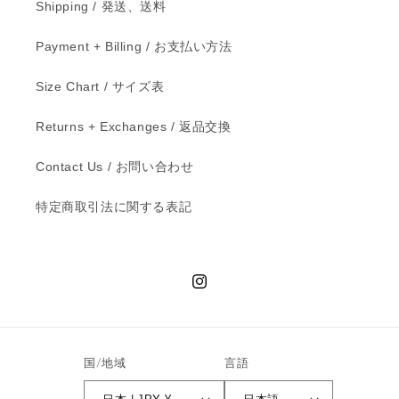
Shipping / 発送、送料
Payment + Billing / お支払い方法
Size Chart / サイズ表
Returns + Exchanges / 返品交換
Contact Us / お問い合わせ
特定商取引法に関する表記
Instagram
国/地域
言語