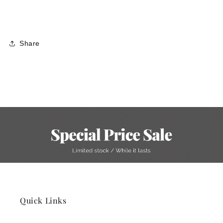
Share
Quick Links