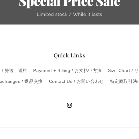
Quick Links
ng / 発送、送料
Payment + Billing / お支払い方法
Size Chart 
 Exchanges / 返品交換
Contact Us / お問い合わせ
特定商取引法
Instagram