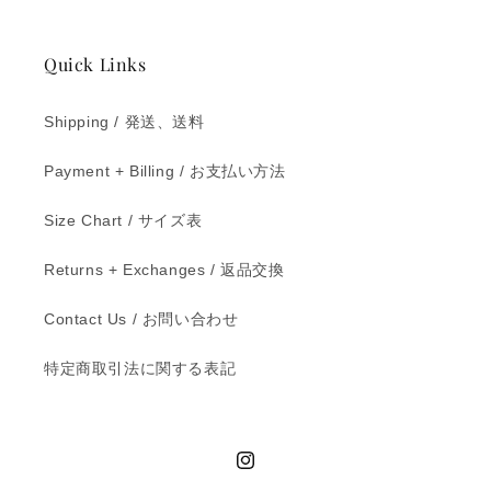
Quick Links
Shipping / 発送、送料
Payment + Billing / お支払い方法
Size Chart / サイズ表
Returns + Exchanges / 返品交換
Contact Us / お問い合わせ
特定商取引法に関する表記
Instagram