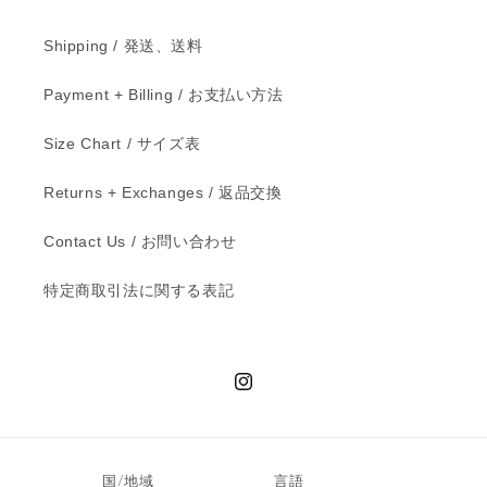
Shipping / 発送、送料
Payment + Billing / お支払い方法
Size Chart / サイズ表
Returns + Exchanges / 返品交換
Contact Us / お問い合わせ
特定商取引法に関する表記
Instagram
国/地域
言語