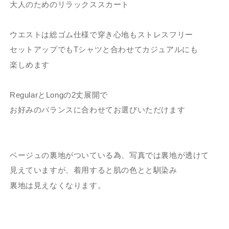
大人のためのリラックススカート
ウエストは総ゴム仕様で穿き心地もストレスフリー
セットアップでもTシャツと合わせてカジュアルにも
楽しめます
RegularとLongの2丈展開で
お好みのバランスに合わせてお選びいただけます
ベージュの裏地がついている為、写真では裏地が透けて
見えていますが、着用すると肌の色とと馴染み
裏地は見えなくなります。