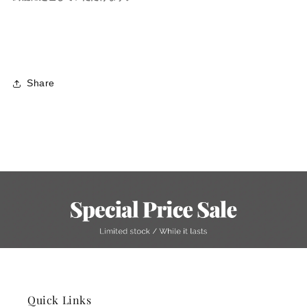
Share
Quick Links