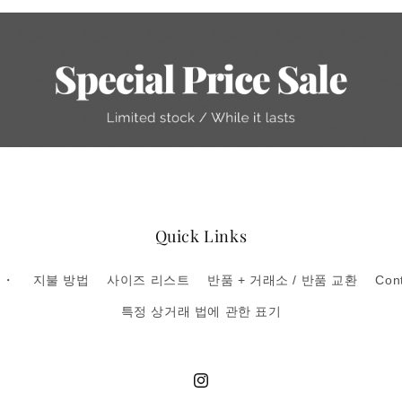
Quick Links
・・
지불 방법
사이즈 리스트
반품 + 거래소 / 반품 교환
Con
특정 상거래 법에 관한 표기
Instagram