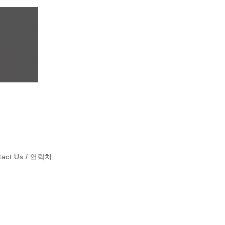
tact Us / 연락처