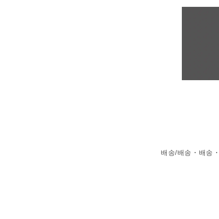
배송/배송・배송