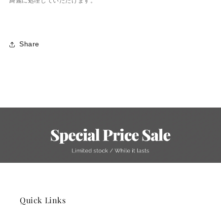
Share
Quick Links