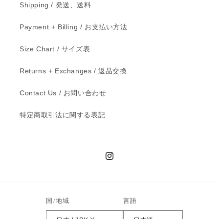
Shipping / 発送、送料
Payment + Billing / お支払い方法
Size Chart / サイズ表
Returns + Exchanges / 返品交換
Contact Us / お問い合わせ
特定商取引法に関する表記
Instagram
国/地域
言語